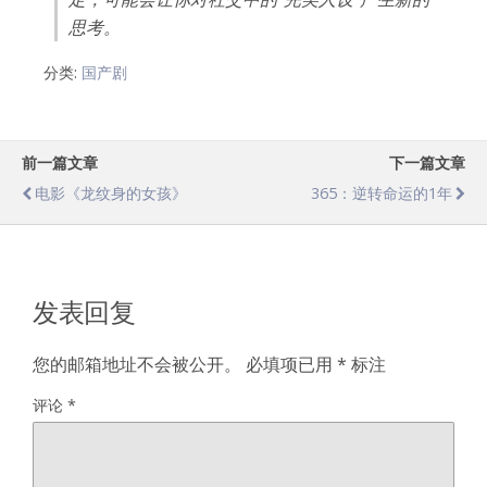
思考。
分类:
国产剧
前一篇文章
下一篇文章
电影《龙纹身的女孩》
365：逆转命运的1年
发表回复
您的邮箱地址不会被公开。
必填项已用
*
标注
评论
*