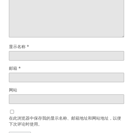
显示名称
*
邮箱
*
网站
在此浏览器中保存我的显示名称、邮箱地址和网站地址，以便
下次评论时使用。