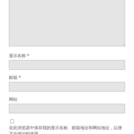
显示名称
*
邮箱
*
网站
在此浏览器中保存我的显示名称、邮箱地址和网站地址，以便
下次评论时使用。