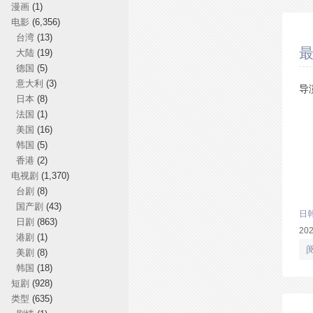
漫画
(1)
电影
(6,356)
台湾
(13)
最
大陆
(19)
德国
(5)
意大利
(3)
导
日本
(8)
法国
(1)
美国
(16)
韩国
(5)
香港
(2)
电视剧
(1,370)
台剧
(8)
国产剧
(43)
日
日剧
(863)
20
港剧
(1)
美剧
(8)
韩国
(18)
短剧
(928)
类型
(635)