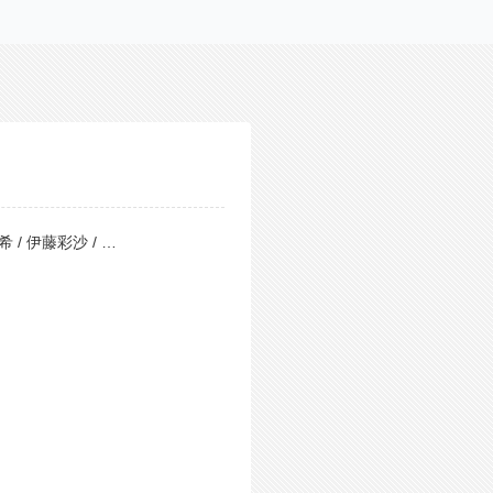
 / 伊藤彩沙 / …