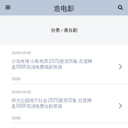
造电影
分类 ›
港台剧
2025年9月9日
小岛奇谭 小島奇譚 (2025)更至06集-百度网
盘1080P高清免费港剧资源
无回应
2025年9月9日
师大公园地下社会 (2025)更至02集-百度网
盘1080P高清免费台剧资源
无回应