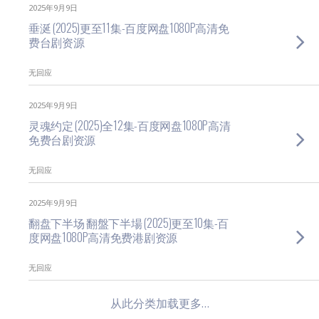
2025年9月9日
垂涎 (2025)更至11集-百度网盘1080P高清免
费台剧资源
无回应
2025年9月9日
灵魂约定 (2025)全12集-百度网盘1080P高清
免费台剧资源
无回应
2025年9月9日
翻盘下半场 翻盤下半場 (2025)更至10集-百
度网盘1080P高清免费港剧资源
无回应
从此分类加载更多…