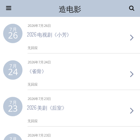
造电影
2026年7月26日
7 月
26
2026 电视剧《小芳》
无回应
2026年7月24日
7 月
24
《雀骨》
无回应
2026年7月23日
7 月
23
2026 美剧《后室》
无回应
2026年7月23日
7 月