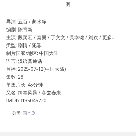
导演: 五百 / 蔺水净
编剧: 陈育新
主演: 段奕宏 / 秦昊 / 于文文 / 吴幸键 / 刘欢 / 更多...
类型: 剧情 / 犯罪
制片国家/地区: 中国大陆
语言: 汉语普通话
首播: 2025-07-12(中国大陆)
集数: 28
单集片长: 45分钟
又名: 缉毒风暴 / 冬去春来
IMDb: tt35045720
分类:
国产剧