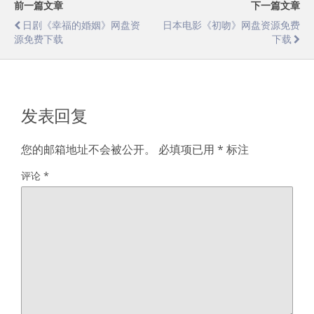
前一篇文章
下一篇文章
日剧《幸福的婚姻》网盘资
日本电影《初吻》网盘资源免费
源免费下载
下载
发表回复
您的邮箱地址不会被公开。
必填项已用
*
标注
评论
*