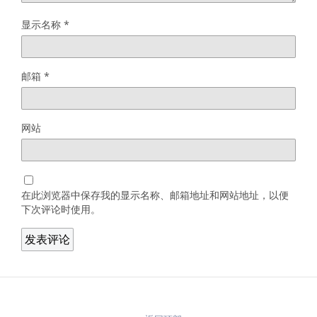
显示名称
*
邮箱
*
网站
在此浏览器中保存我的显示名称、邮箱地址和网站地址，以便
下次评论时使用。