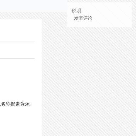
说明
发表评论
视名称搜索资源：