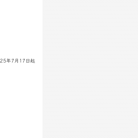
25年7月17日起