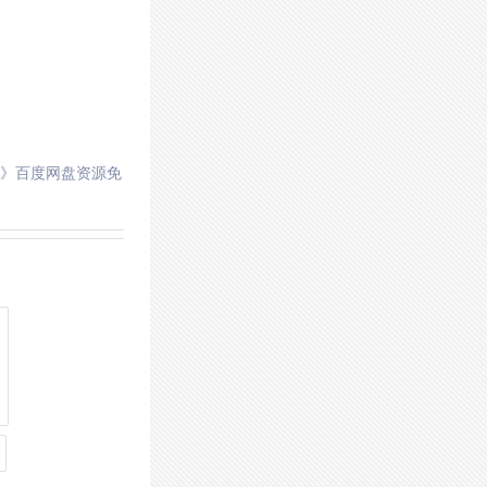
》百度网盘资源免