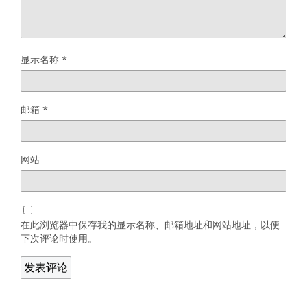
显示名称
*
邮箱
*
网站
在此浏览器中保存我的显示名称、邮箱地址和网站地址，以便
下次评论时使用。