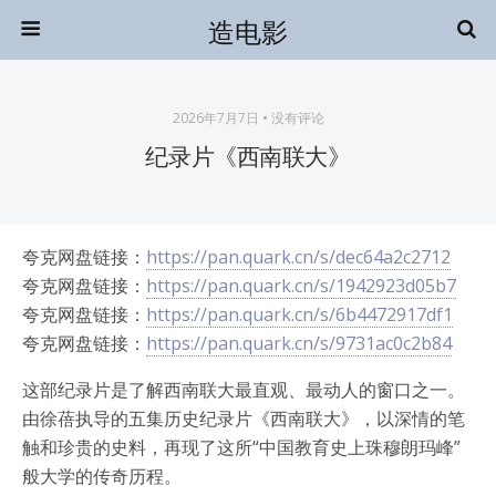
造电影
2026年7月7日 • 没有评论
纪录片《西南联大》
夸克网盘链接：
https://pan.quark.cn/s/dec64a2c2712
夸克网盘链接：
https://pan.quark.cn/s/1942923d05b7
夸克网盘链接：
https://pan.quark.cn/s/6b4472917df1
夸克网盘链接：
https://pan.quark.cn/s/9731ac0c2b84
这部纪录片是了解西南联大最直观、最动人的窗口之一。
由徐蓓执导的五集历史纪录片《西南联大》，以深情的笔
触和珍贵的史料，再现了这所“中国教育史上珠穆朗玛峰”
般大学的传奇历程。