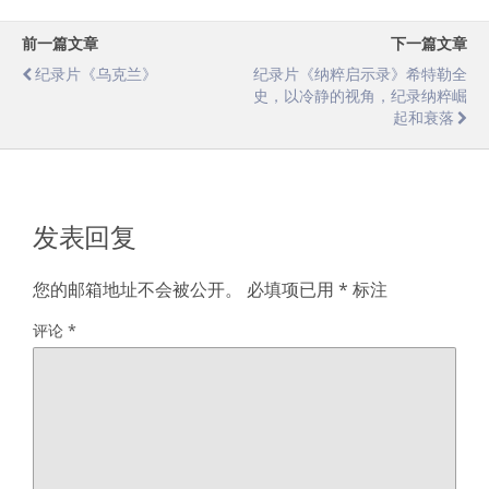
前一篇文章
下一篇文章
纪录片《乌克兰》
纪录片《纳粹启示录》希特勒全
史，以冷静的视角，纪录纳粹崛
起和衰落
发表回复
您的邮箱地址不会被公开。
必填项已用
*
标注
评论
*