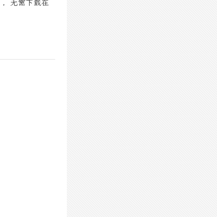
」，无需下载在