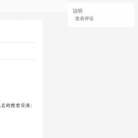
说明
发表评论
视名称搜索资源：