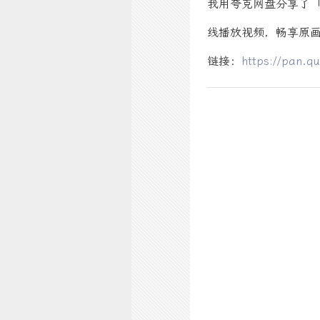
我用夸克网盘分享了「
线播放视频，畅享原画
链接：
https://pan.q