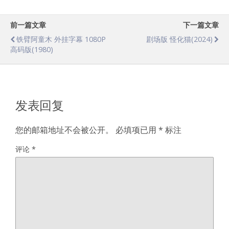
前一篇文章
下一篇文章
铁臂阿童木 外挂字幕 1080P
剧场版 怪化猫(2024)
高码版(1980)
发表回复
您的邮箱地址不会被公开。
必填项已用
*
标注
评论
*