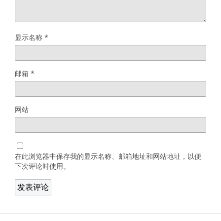
显示名称
*
邮箱
*
网站
在此浏览器中保存我的显示名称、邮箱地址和网站地址，以便
下次评论时使用。