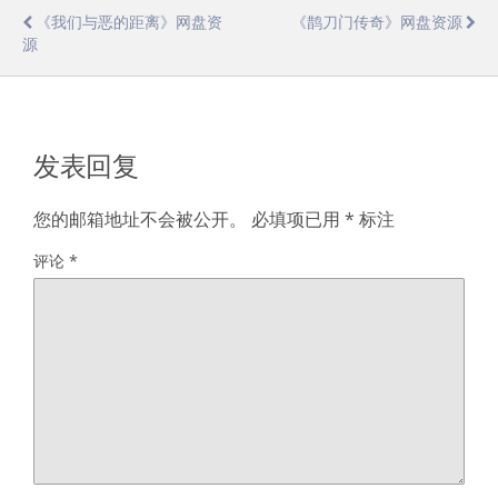
《我们与恶的距离》网盘资
《鹊刀门传奇》网盘资源
源
发表回复
您的邮箱地址不会被公开。
必填项已用
*
标注
评论
*