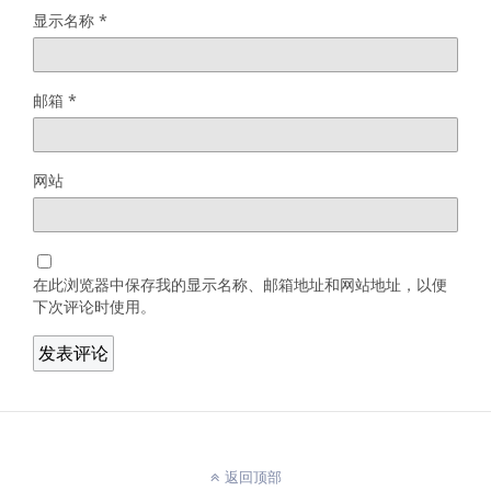
显示名称
*
邮箱
*
网站
在此浏览器中保存我的显示名称、邮箱地址和网站地址，以便
下次评论时使用。
返回顶部