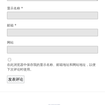
显示名称
*
邮箱
*
网站
在此浏览器中保存我的显示名称、邮箱地址和网站地址，以便
下次评论时使用。