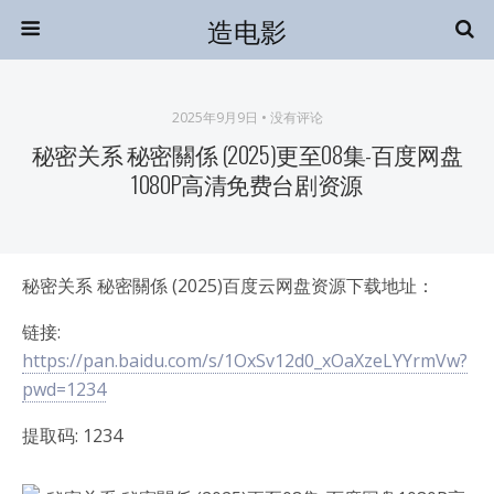
造电影
2025年9月9日 • 没有评论
秘密关系 秘密關係 (2025)更至08集-百度网盘
1080P高清免费台剧资源
秘密关系 秘密關係 (2025)百度云网盘资源下载地址：
链接:
https://pan.baidu.com/s/1OxSv12d0_xOaXzeLYYrmVw?
pwd=1234
提取码: 1234