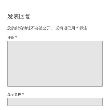
发表回复
您的邮箱地址不会被公开。
必填项已用
*
标注
评论
*
显示名称
*