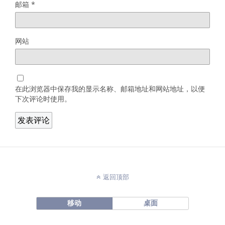
邮箱
*
网站
在此浏览器中保存我的显示名称、邮箱地址和网站地址，以便
下次评论时使用。
返回顶部
移动
桌面