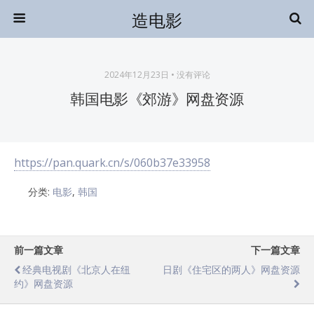
造电影
2024年12月23日 • 没有评论
韩国电影《郊游》网盘资源
https://pan.quark.cn/s/060b37e33958
分类:
电影
,
韩国
前一篇文章
下一篇文章
经典电视剧《北京人在纽
日剧《住宅区的两人》网盘资源
约》网盘资源