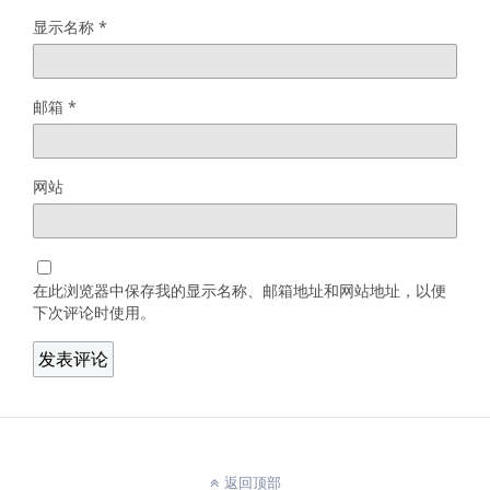
显示名称
*
邮箱
*
网站
在此浏览器中保存我的显示名称、邮箱地址和网站地址，以便
下次评论时使用。
返回顶部