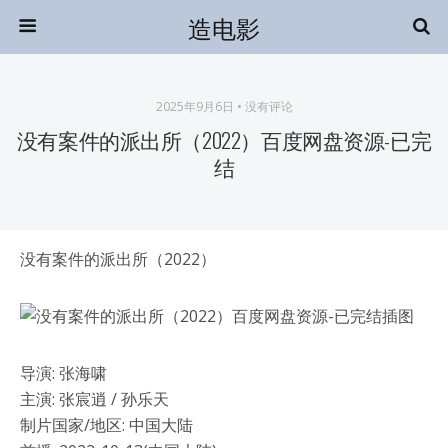
造电影
2025年9月6日 • 没有评论
没有案件的派出所（2022）百度网盘资源-已完
结
没有案件的派出所（2022）
导演: 张海啸
主演: 张宸逍 / 孙乐天
制片国家/地区: 中国大陆