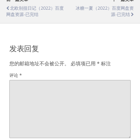
北欧别扭日记（2022）百度
冰糖一夏（2022）百度网盘资
网盘资源-已完结
源-已完结
发表回复
您的邮箱地址不会被公开。
必填项已用
*
标注
评论
*