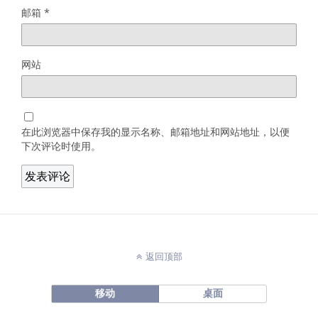
邮箱
*
网站
在此浏览器中保存我的显示名称、邮箱地址和网站地址，以便
下次评论时使用。
返回顶部
移动
桌面