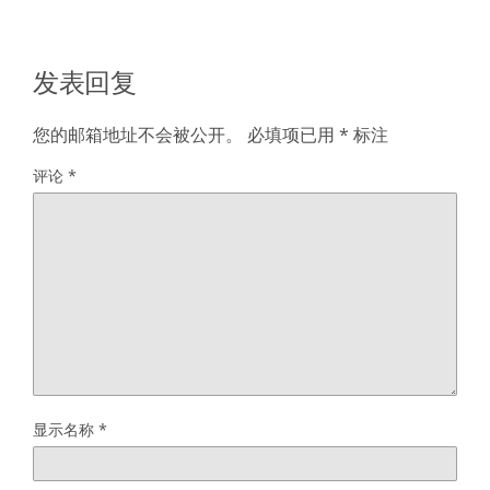
发表回复
您的邮箱地址不会被公开。
必填项已用
*
标注
评论
*
显示名称
*