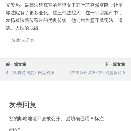
光发热。最高法研究室的年轻女干部叶芯突然空降，让星
城法院有了更多变化。这三代法院人，在一宗宗案件中，
发扬着法院传帮带的优良传统，他们始终坚守着司法、道
德、人性的底线。
分类:
未分类
前一篇文章
下一篇文章
《贝鲁特幽灵》网盘资源
《中国好声音2022》网盘资源
发表回复
您的邮箱地址不会被公开。
必填项已用
*
标注
评论
*