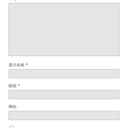
显示名称
*
邮箱
*
网站