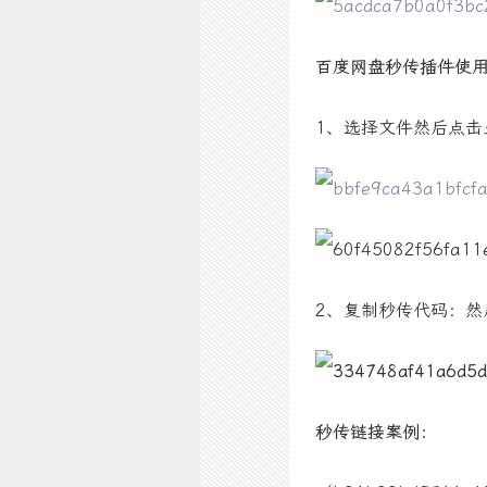
百度网盘秒传插件使
1、选择文件然后点击
2、复制秒传代码：然
秒传链接案例：