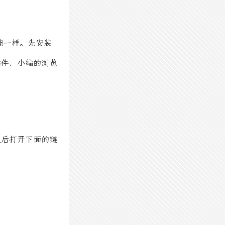
功能一样。先安装
插件，小编的浏览
之后打开下面的链