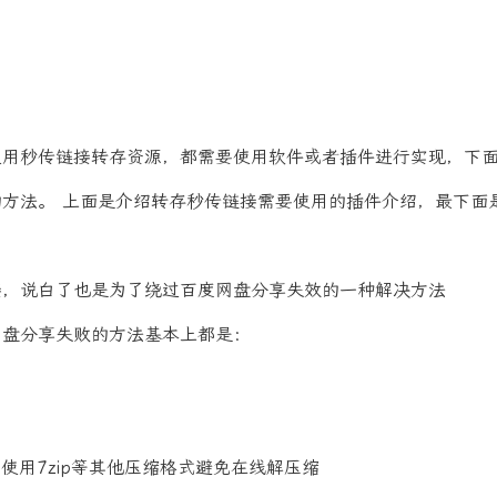
使用秒传链接转存资源，都需要使用软件或者插件进行实现，下
方法。 上面是介绍转存秒传链接需要使用的插件介绍，最下面
接，说白了也是为了绕过百度网盘分享失效的一种解决方法
网盘分享失败的方法基本上都是：
，使用7zip等其他压缩格式避免在线解压缩