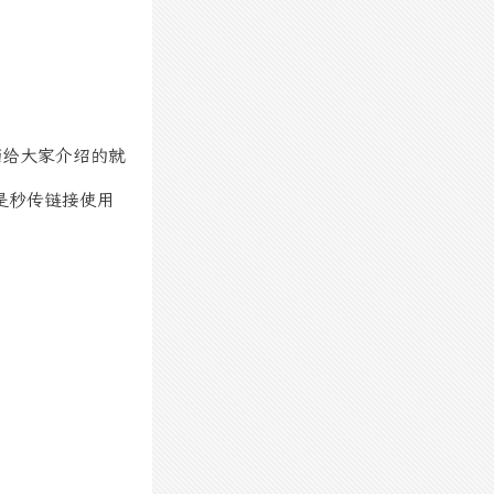
面给大家介绍的就
是秒传链接使用