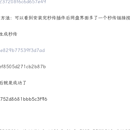
用方法：
可以看到安装完秒传插件后网盘界面多了一个秒传链接
生成秒传
后就是成功了