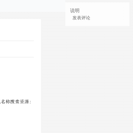
说明
发表评论
视名称搜索资源：