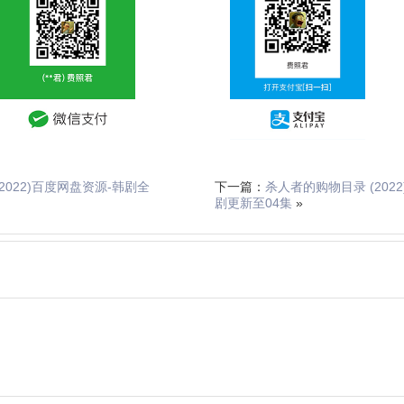
2022)百度网盘资源-韩剧全
下一篇：
杀人者的购物目录 (202
剧更新至04集
»