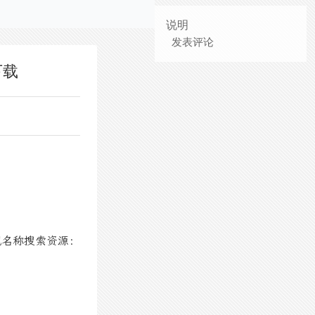
说明
发表评论
下载
视名称搜索资源：