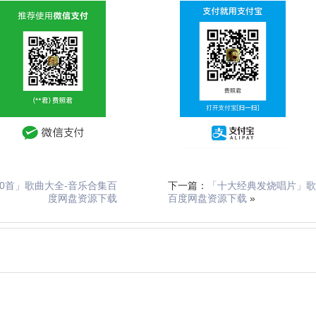
00首」歌曲大全-音乐合集百
下一篇：
「十大经典发烧唱片」歌
度网盘资源下载
百度网盘资源下载
»