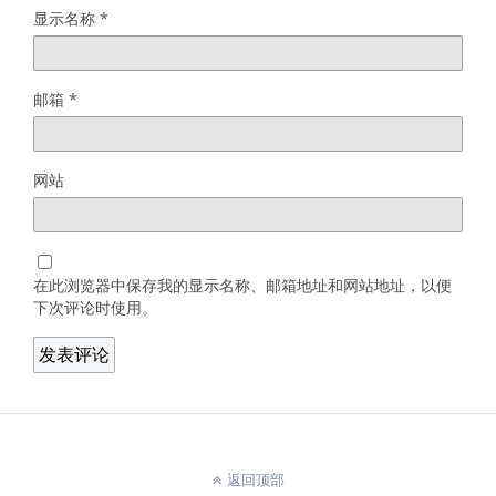
显示名称
*
邮箱
*
网站
在此浏览器中保存我的显示名称、邮箱地址和网站地址，以便
下次评论时使用。
返回顶部