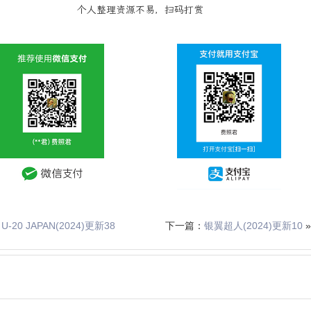
个人整理资源不易，扫码打赏
U-20 JAPAN(2024)更新38
下一篇：
银翼超人(2024)更新10
»