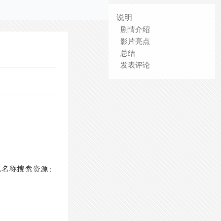
说明
剧情介绍
影片亮点
总结
发表评论
视名称搜索资源：