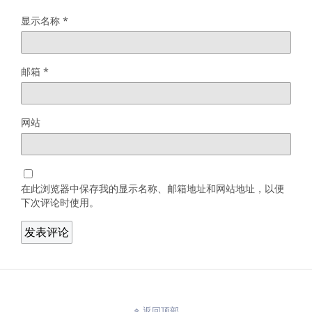
显示名称
*
邮箱
*
网站
在此浏览器中保存我的显示名称、邮箱地址和网站地址，以便
下次评论时使用。
返回顶部