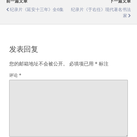
前一篇文章
下一篇文章
纪录片《延安十三年》全6集
纪录片《于右任》现代著名书法
家
发表回复
您的邮箱地址不会被公开。
必填项已用
*
标注
评论
*