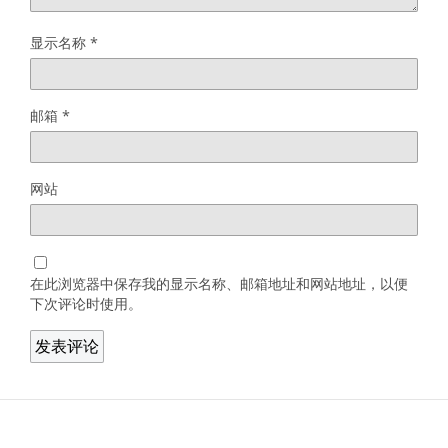
显示名称
*
邮箱
*
网站
在此浏览器中保存我的显示名称、邮箱地址和网站地址，以便
下次评论时使用。