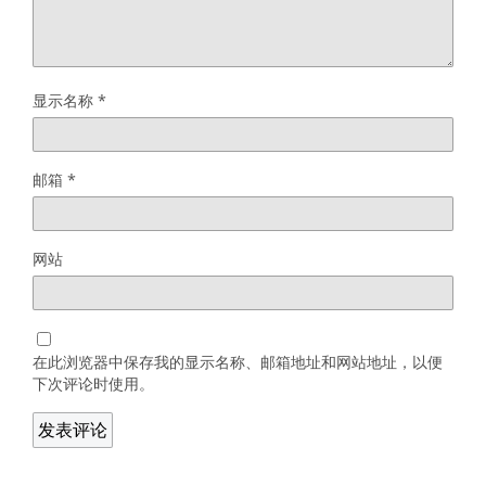
显示名称
*
邮箱
*
网站
在此浏览器中保存我的显示名称、邮箱地址和网站地址，以便
下次评论时使用。