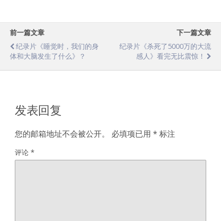
前一篇文章
下一篇文章
纪录片《睡觉时，我们的身
纪录片《杀死了5000万的大流
体和大脑发生了什么》？
感人》看完无比震惊！
发表回复
您的邮箱地址不会被公开。
必填项已用
*
标注
评论
*