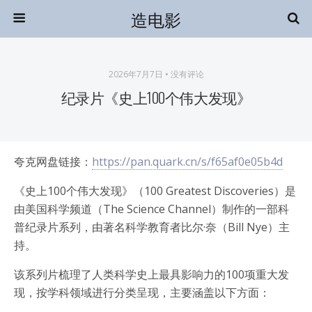
造电影
2026年7月7日 • 没有评论
纪录片《史上100个伟大发现》
夸克网盘链接：
https://pan.quark.cn/s/f65af0e05b4d
《史上100个伟大发现》（100 Greatest Discoveries）是
由美国科学频道（The Science Channel）制作的一部科
普纪录片系列，由著名科学教育者比尔·奈（Bill Nye）主
持。
该系列片梳理了人类科学史上最具影响力的100项重大发
现，按学科领域进行分类呈现，主要涵盖以下方面：