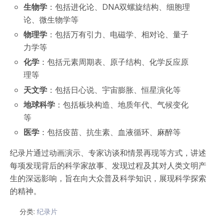
生物学
：包括进化论、DNA双螺旋结构、细胞理
论、微生物学等
物理学
：包括万有引力、电磁学、相对论、量子
力学等
化学
：包括元素周期表、原子结构、化学反应原
理等
天文学
：包括日心说、宇宙膨胀、恒星演化等
地球科学
：包括板块构造、地质年代、气候变化
等
医学
：包括疫苗、抗生素、血液循环、麻醉等
纪录片通过动画演示、专家访谈和情景再现等方式，讲述
每项发现背后的科学家故事、发现过程及其对人类文明产
生的深远影响，旨在向大众普及科学知识，展现科学探索
的精神。
分类:
纪录片