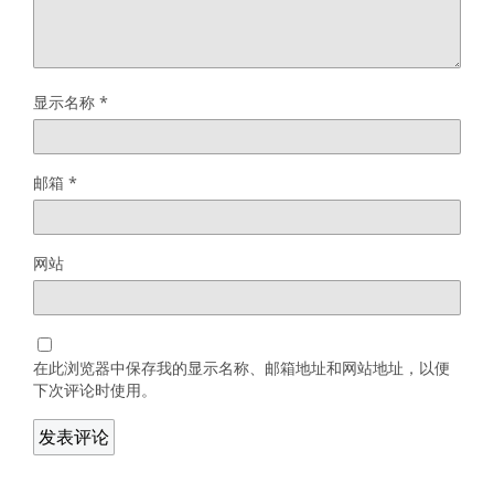
显示名称
*
邮箱
*
网站
在此浏览器中保存我的显示名称、邮箱地址和网站地址，以便
下次评论时使用。