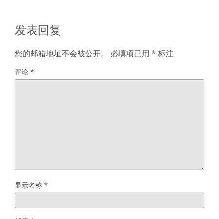
发表回复
您的邮箱地址不会被公开。
必填项已用
*
标注
评论
*
显示名称
*