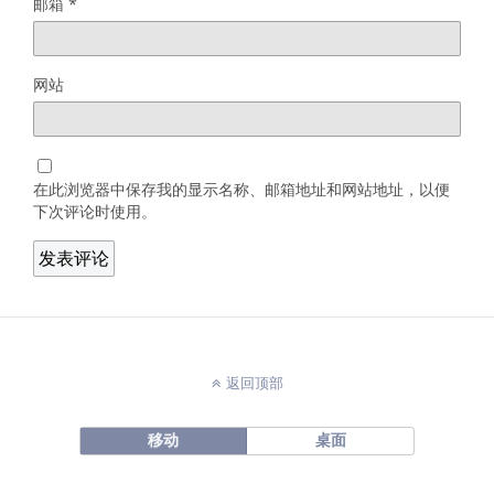
邮箱
*
网站
在此浏览器中保存我的显示名称、邮箱地址和网站地址，以便
下次评论时使用。
返回顶部
移动
桌面