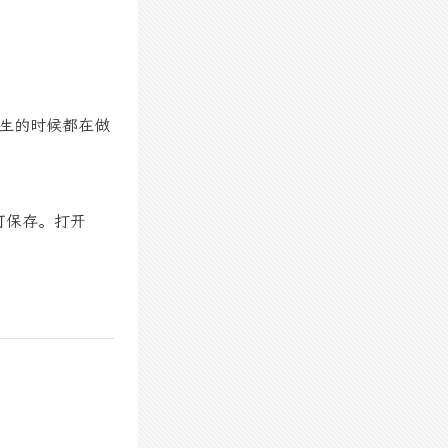
生的时候都在做
可保存。打开