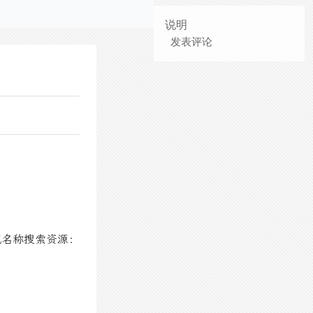
说明
发表评论
视名称搜索资源：