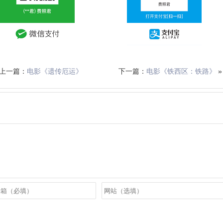
 上一篇：
电影《遗传厄运》
下一篇：
电影《铁西区：铁路》
»