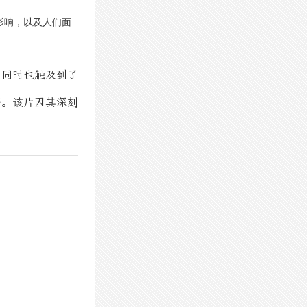
影响，以及人们面
，同时也触及到了
等。该片因其深刻