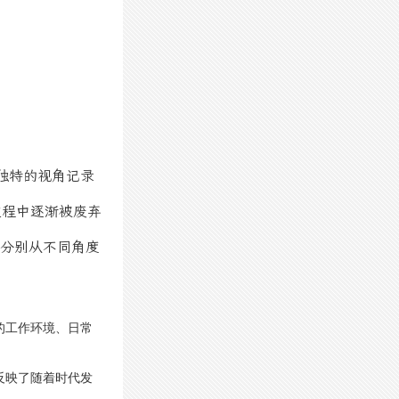
独特的视角记录
过程中逐渐被废弃
，分别从不同角度
的工作环境、日常
反映了随着时代发