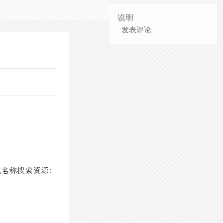
说明
发表评论
视名称搜索资源：