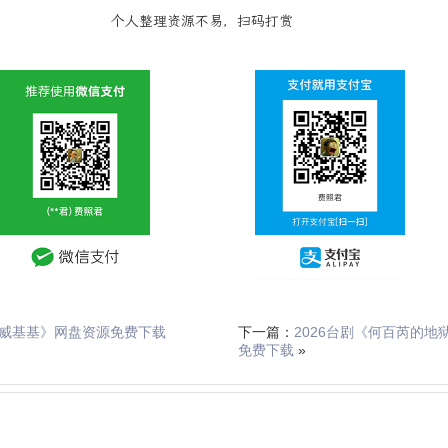
个人整理资源不易，扫码打赏
威基基》网盘资源免费下载
下一篇：
2026台剧《何百芮的地
免费下载
»