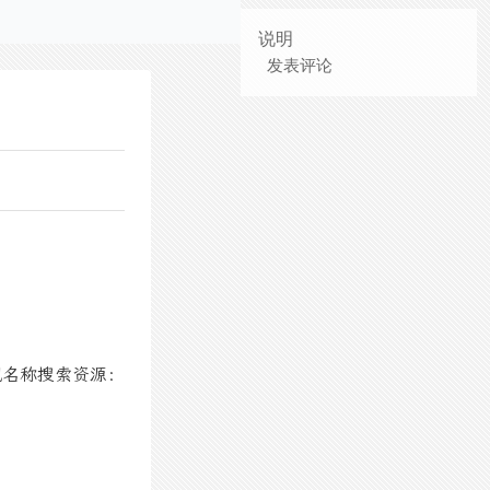
说明
发表评论
视名称搜索资源：