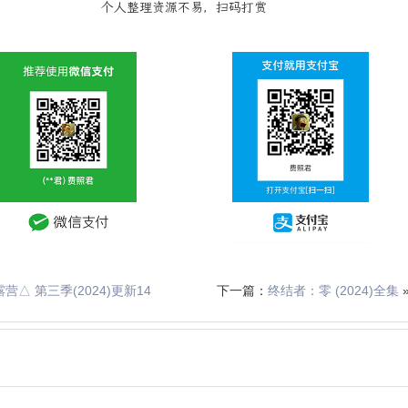
个人整理资源不易，扫码打赏
营△ 第三季(2024)更新14
下一篇：
终结者：零 (2024)全集