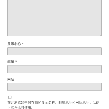
显示名称
*
邮箱
*
网站
在此浏览器中保存我的显示名称、邮箱地址和网站地址，以便
下次评论时使用。