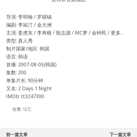
导演: 李明翰 / 罗暎锡
编剧: 李祐汀 / 金大洲
主演: 姜虎东 / 李寿根 / 殷志源 / MC梦 / 金钟民 / 更多...
类型: 真人秀
制片国家/地区: 韩国
语言: 韩语
首播: 2007-08-05(韩国)
集数: 200
单集片长: 90分钟
又名: 2 Days 1 Night
IMDb: tt3247300
分类:
综艺
前一篇文章
下一篇文章