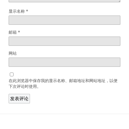
显示名称
*
邮箱
*
网站
在此浏览器中保存我的显示名称、邮箱地址和网站地址，以便
下次评论时使用。