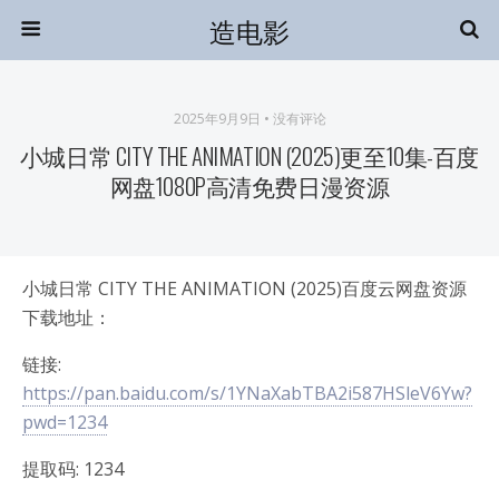
造电影
2025年9月9日 • 没有评论
小城日常 CITY THE ANIMATION (2025)更至10集-百度
网盘1080P高清免费日漫资源
小城日常 CITY THE ANIMATION (2025)百度云网盘资源
下载地址：
链接:
https://pan.baidu.com/s/1YNaXabTBA2i587HSleV6Yw?
pwd=1234
提取码: 1234