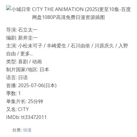
导演: 石立太一
编剧: 新井圭一
主演: 小松未可子 / 丰崎爱生 / 石川由依 / 川原庆久 / 入野
自由 / 更多...
类型: 喜剧 / 动画
制片国家/地区: 日本
语言: 日语
首播: 2025-07-06(日本)
季数: 1
单集片长: 25分钟
又名: CITY
IMDb: tt33472011
分类:
动漫