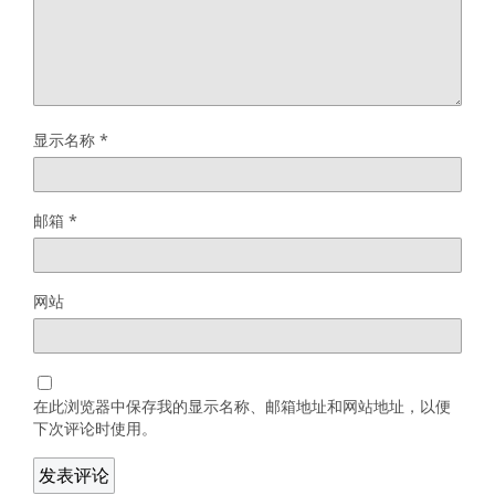
显示名称
*
邮箱
*
网站
在此浏览器中保存我的显示名称、邮箱地址和网站地址，以便
下次评论时使用。