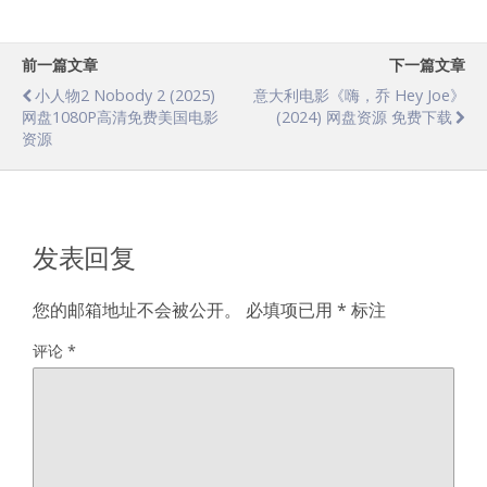
前一篇文章
下一篇文章
小人物2 Nobody 2 (2025)
意大利电影《嗨，乔 Hey Joe》
网盘1080P高清免费美国电影
(2024) 网盘资源 免费下载
资源
发表回复
您的邮箱地址不会被公开。
必填项已用
*
标注
评论
*