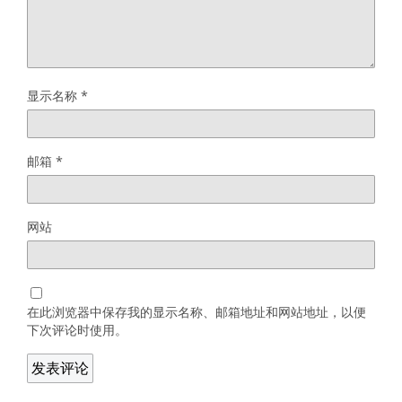
显示名称
*
邮箱
*
网站
在此浏览器中保存我的显示名称、邮箱地址和网站地址，以便
下次评论时使用。