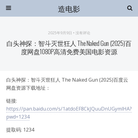
造电影
2025年9月9日 • 没有评论
白头神探：智斗灭世狂人 The Naked Gun (2025)百
度网盘1080P高清免费美国电影资源
白头神探：智斗灭世狂人 The Naked Gun (2025)百度云
网盘资源下载地址：
链接:
https://pan.baidu.com/s/1atdoEF8CkJQuuDnUGymlHA?
pwd=1234
提取码: 1234