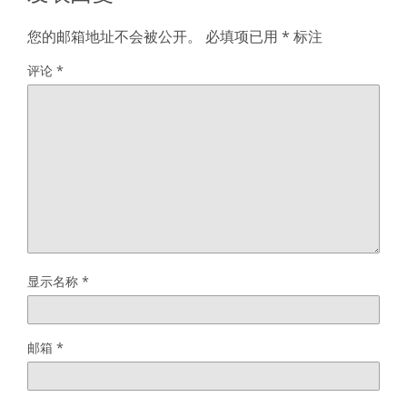
您的邮箱地址不会被公开。
必填项已用
*
标注
评论
*
显示名称
*
邮箱
*