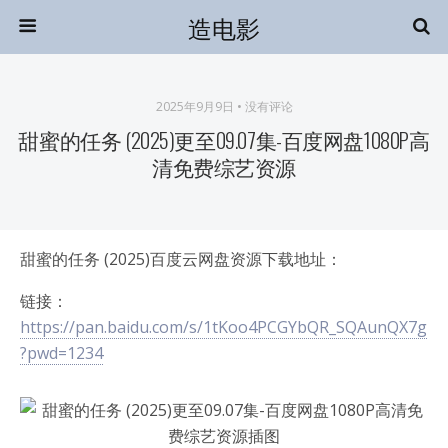
造电影
2025年9月9日 • 没有评论
甜蜜的任务 (2025)更至09.07集-百度网盘1080P高
清免费综艺资源
甜蜜的任务 (2025)百度云网盘资源下载地址：
链接：
https://pan.baidu.com/s/1tKoo4PCGYbQR_SQAunQX7g
?pwd=1234