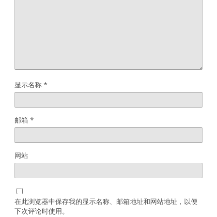
显示名称
*
邮箱
*
网站
在此浏览器中保存我的显示名称、邮箱地址和网站地址，以便
下次评论时使用。