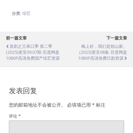
分类:
综艺
前一篇文章
下一篇文章
喜剧之王单口季 第二季
晚上好，我们是朝山家。
(2025)更至09.07期-百度网盘
(2025)更至08集-百度网盘
1080P高清免费国产综艺资源
1080P高清免费日剧资源
发表回复
您的邮箱地址不会被公开。
必填项已用
*
标注
评论
*