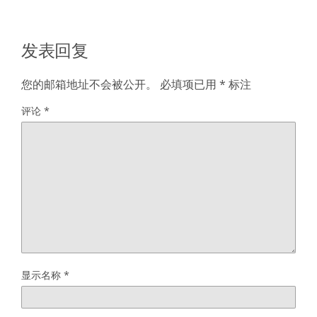
发表回复
您的邮箱地址不会被公开。
必填项已用
*
标注
评论
*
显示名称
*