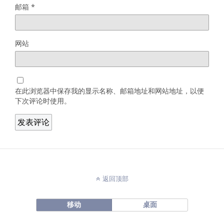
邮箱
*
网站
在此浏览器中保存我的显示名称、邮箱地址和网站地址，以便
下次评论时使用。
返回顶部
移动
桌面