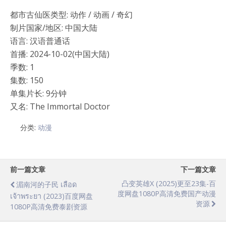
都市古仙医类型: 动作 / 动画 / 奇幻
制片国家/地区: 中国大陆
语言: 汉语普通话
首播: 2024-10-02(中国大陆)
季数: 1
集数: 150
单集片长: 9分钟
又名: The Immortal Doctor
分类:
动漫
前一篇文章
下一篇文章
凸变英雄X (2025)更至23集-百
湄南河的子民 เลือด
度网盘1080P高清免费国产动漫
เจ้าพระยา (2023)百度网盘
资源
1080P高清免费泰剧资源