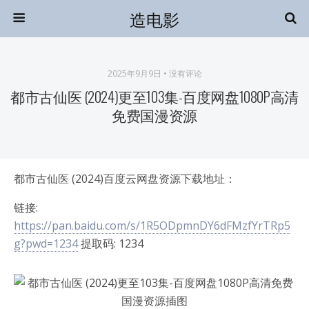
造电影
2025年9月9日 • 没有评论
都市古仙医 (2024)更至103集-百度网盘1080P高清
免费国漫资源
都市古仙医 (2024)百度云网盘资源下载地址：
链接:
https://pan.baidu.com/s/1R5ODpmnDY6dFMzfYrTRp5
g?pwd=1234
提取码: 1234