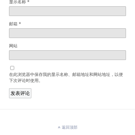
显示名称
*
邮箱
*
网站
在此浏览器中保存我的显示名称、邮箱地址和网站地址，以便
下次评论时使用。
返回顶部