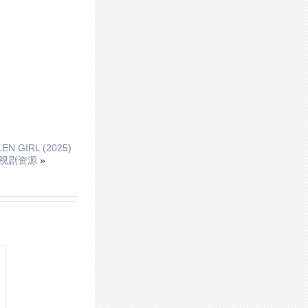
 GIRL (2025)
电视剧资源
»