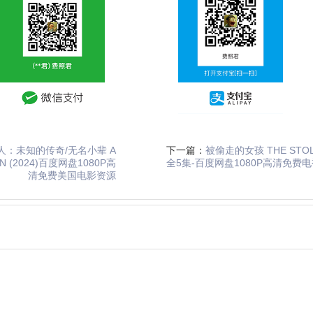
人：未知的传奇/无名小辈 A
下一篇：
被偷走的女孩 THE STOLEN
N (2024)百度网盘1080P高
全5集-百度网盘1080P高清免费
清免费美国电影资源