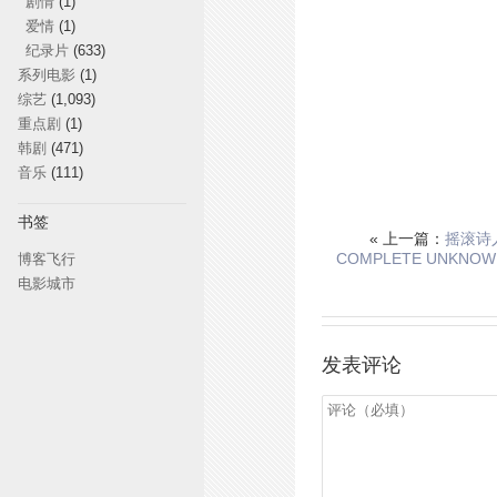
剧情
(1)
爱情
(1)
纪录片
(633)
系列电影
(1)
综艺
(1,093)
重点剧
(1)
韩剧
(471)
音乐
(111)
书签
« 上一篇：
摇滚诗
COMPLETE UNKNOW
博客飞行
电影城市
发表评论